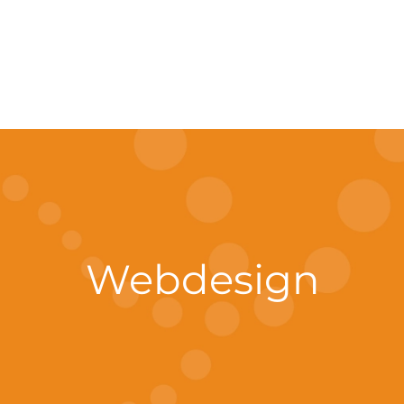
Webdesign