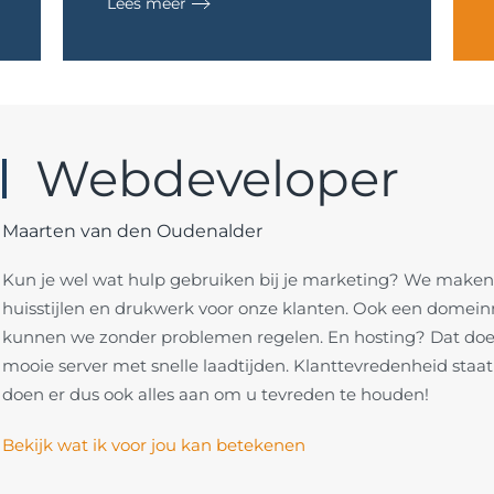
Lees meer
Webdeveloper
Maarten van den Oudenalder
Kun je wel wat hulp gebruiken bij je marketing? We maken
huisstijlen en drukwerk voor onze klanten. Ook een domeinn
kunnen we zonder problemen regelen. En hosting? Dat doe
mooie server met snelle laadtijden. Klanttevredenheid staat
doen er dus ook alles aan om u tevreden te houden!
Bekijk wat ik voor jou kan betekenen