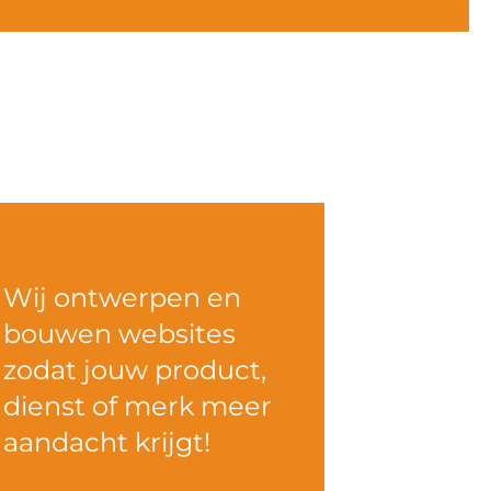
Wij ontwerpen en
bouwen websites
zodat jouw product,
dienst of merk meer
aandacht krijgt!