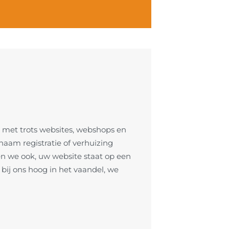
 met trots websites, webshops en
aam registratie of verhuizing
n we ook, uw website staat op een
 bij ons hoog in het vaandel, we