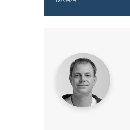
Lees meer